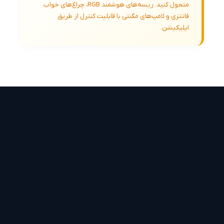
متحول کنید. ریسه‌های هوشمند RGB، چراغ‌های خواب
فانتزی و لامپ‌های مگنتی با قابلیت کنترل از طریق
اپلیکیشن.