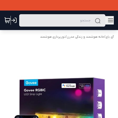
آی بای
/
خانه هوشمند و زندگی مدرن
/
نورپردازی هوشمند