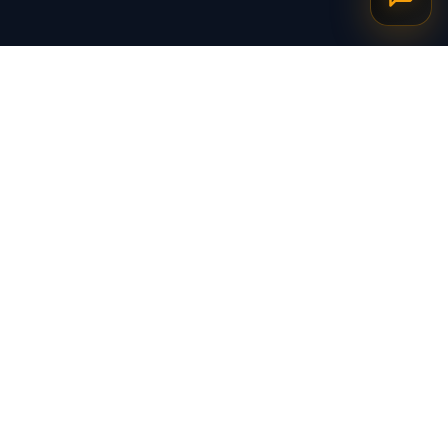
برگشت به بالا
ارسال ویژه
پشتیبانی ۲۴ ساعته