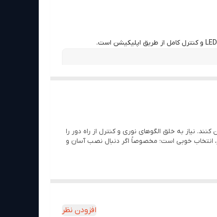
د. نیاز به خلق الگوهای نوری و کنترل از راه دور را
استفاده نیمه‌باز، انتخاب خوبی است؛ مخصوصاً اگر دنبال نصب آسان و
افزودن نظر