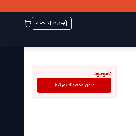
ورود | ثبت‌نام
ناموجود
دیدن محصولات مرتبط