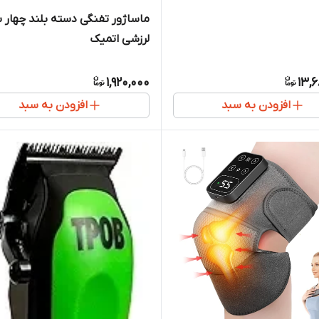
ماساژور تفنگی دسته بلند چهار 
لرزشی اتمیک
1,920,000
13,
افزودن به سبد
افزودن به سبد