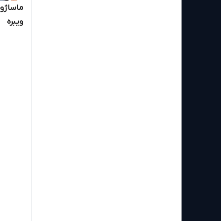
ویبره