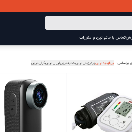
رش
تماس با ما
قوانین و مقررات
 براساس:
پربازدیدترین
پرفروش‌ترین
جدیدترین
ارزان‌ترین
گران‌ترین