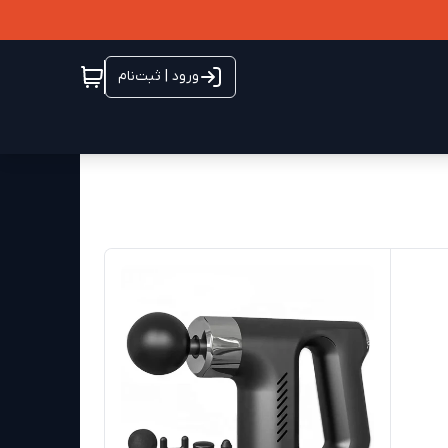
ورود | ثبت‌نام