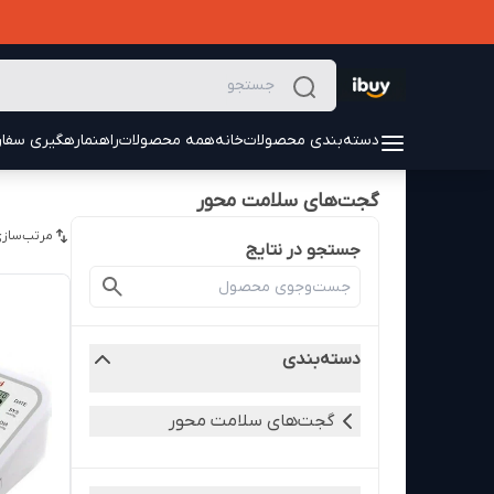
دسته‌بندی محصولات
خانه
همه محصولات
راهنما
رهگیری سفا
گجت‌های سلامت محور
مرتب‌سازی
جستجو در نتایج
دسته‌بندی
گجت‌های سلامت محور