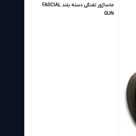
ماساژور تفنگی دسته بلند FASCIAL
GUN