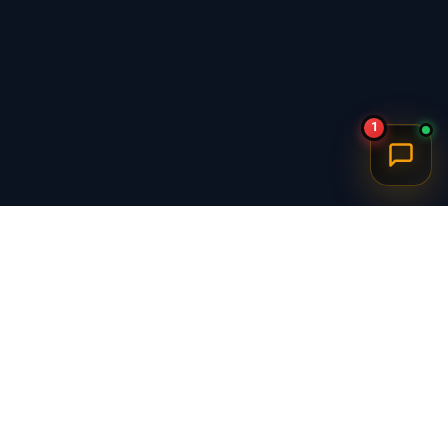
1
برگشت به بالا