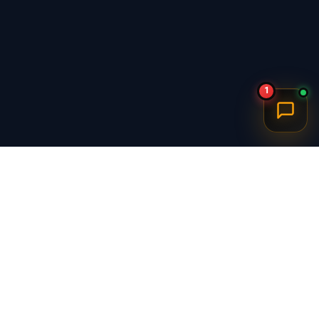
1
برگشت به بالا