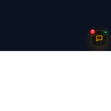
1
برگشت به بالا