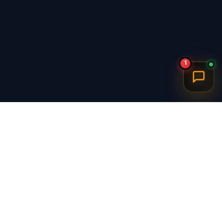
1
برگشت به بالا