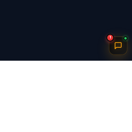
1
برگشت به بالا