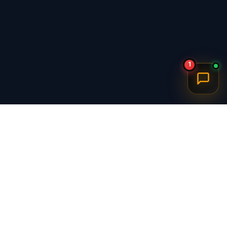
1
برگشت به بالا