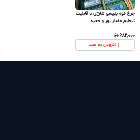
چراغ قوه پلیسی شارژی با قابلیت
تنظیم مقدار نور و جعبه
مخصوص
682,000
افزودن به سبد