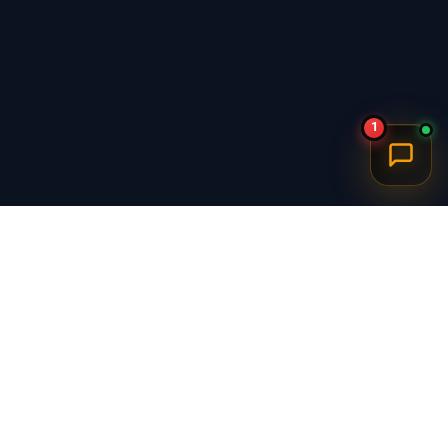
1
برگشت به بالا