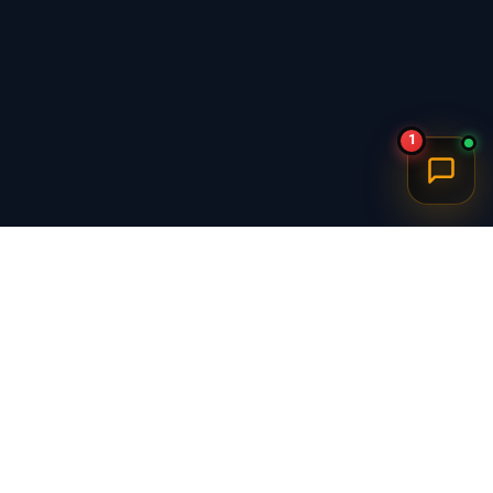
1
برگشت به بالا