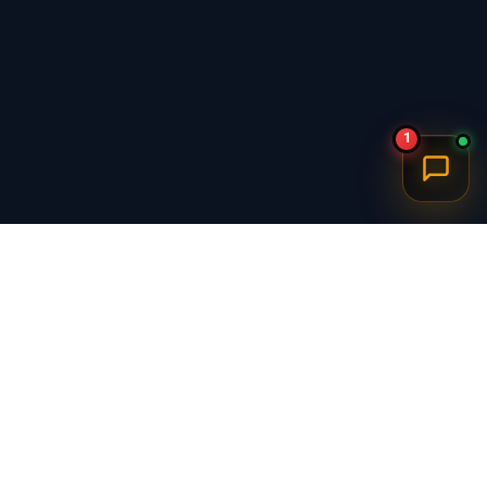
1
برگشت به بالا