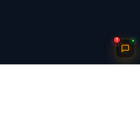
1
برگشت به بالا