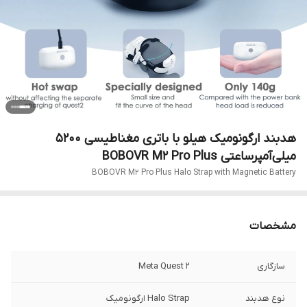
هدبند ارگونومیک هیلو با باتری مغناطیسی ۵۲۰۰
میلی‌آمپرساعتی BOBOVR M2 Pro Plus
BOBOVR M2 Pro Plus Halo Strap with Magnetic Battery
مشخصات
سازگاری
Meta Quest 2
نوع هدبند
Halo Strap ارگونومیک