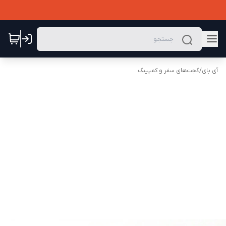
آی بای
/
گجت‌های سفر و کمپینگ