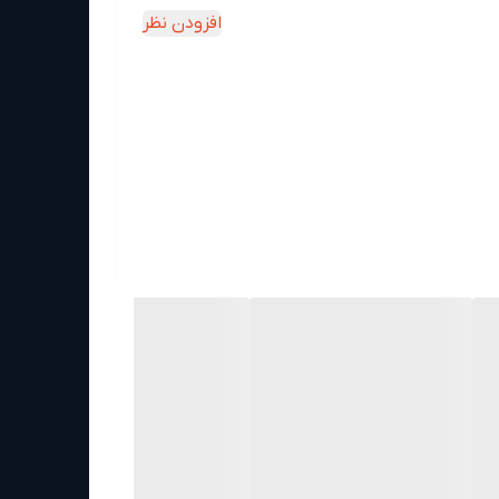
افزودن نظر