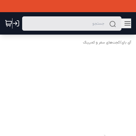
آی بای
/
گجت‌های سفر و کمپینگ