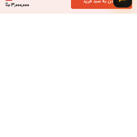
افزودن به سبد خرید
3,000,000
برگشت به بالا
ارسال ویژه
پشتیبانی ۲۴ ساعته