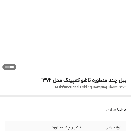
بیل چند منظوره تاشو کمپینگ مدل ۱۳۷۲
Multifunctional Folding Camping Shovel 1372
مشخصات
نوع طراحی
تاشو و چند منظوره