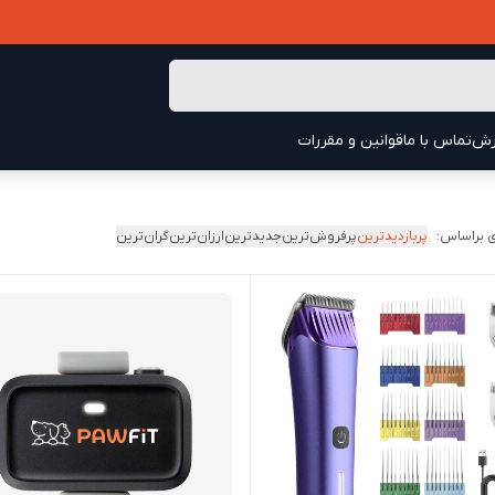
رش
تماس با ما
قوانین و مقررات
 براساس:
پربازدیدترین
پرفروش‌ترین
جدیدترین
ارزان‌ترین
گران‌ترین