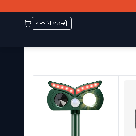
ورود | ثبت‌نام