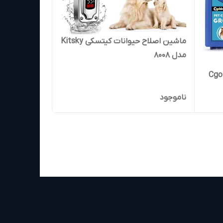
ماشین اصلاح حیوانات کیتسکی Kitsky
مدل 8008
ناموجود