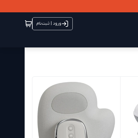
ورود | ثبت‌نام