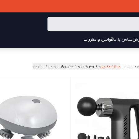
رش
تماس با ما
قوانین و مقررات
 براساس:
پربازدیدترین
پرفروش‌ترین
جدیدترین
ارزان‌ترین
گران‌ترین