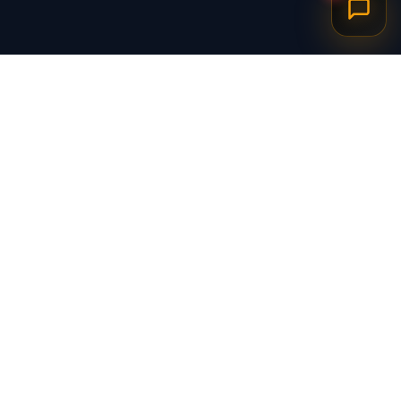
برگشت به بالا
ارسال ویژه
پشتیبانی ۲۴ ساعته