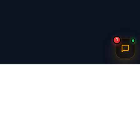
1
برگشت به بالا