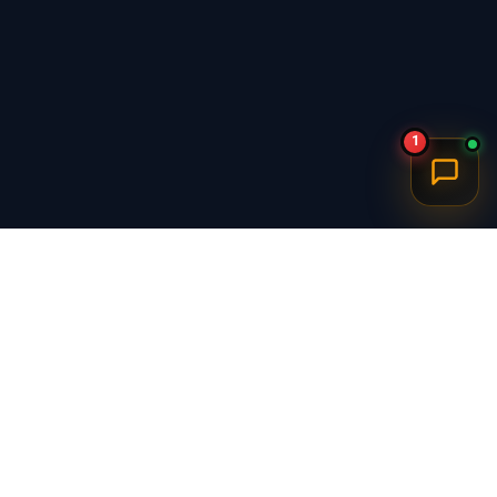
1
برگشت به بالا