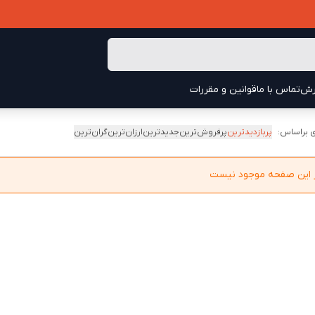
رش
تماس با ما
قوانین و مقررات
 براساس:
پربازدیدترین
پرفروش‌ترین
جدیدترین
ارزان‌ترین
گران‌ترین
در این صفحه موجود نیست