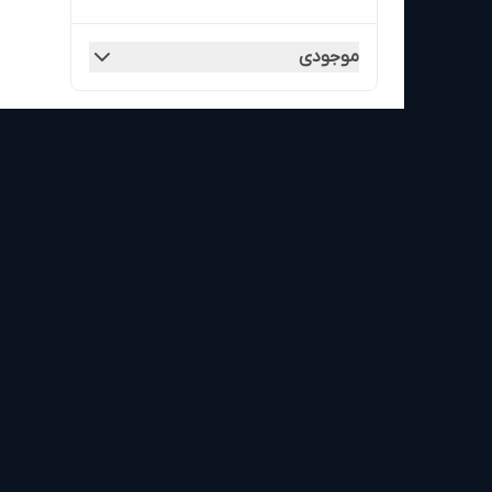
موجودی