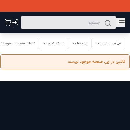
جدیدترین
برندها
دسته‌بندی
فقط محصولات موجود
کالایی در این صفحه موجود نیست