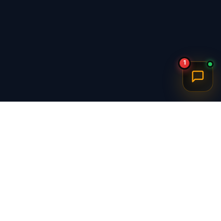
1
برگشت به بالا