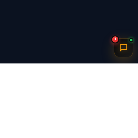
1
برگشت به بالا