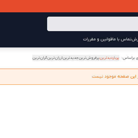
رش
تماس با ما
قوانین و مقررات
 براساس:
پربازدیدترین
پرفروش‌ترین
جدیدترین
ارزان‌ترین
گران‌ترین
در این صفحه موجود نیست