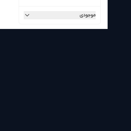
موجودی