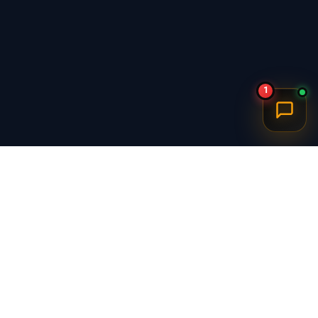
1
برگشت به بالا