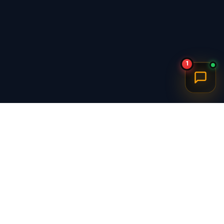
1
برگشت به بالا