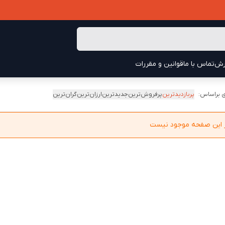
رش
تماس با ما
قوانین و مقررات
 براساس:
پربازدیدترین
پرفروش‌ترین
جدیدترین
ارزان‌ترین
گران‌ترین
در این صفحه موجود نیست