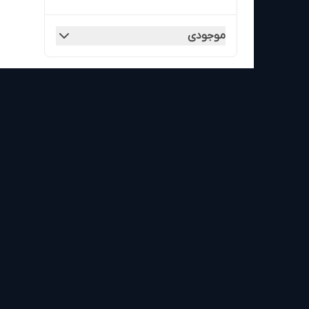
موجودی