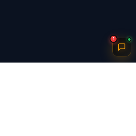
1
برگشت به بالا